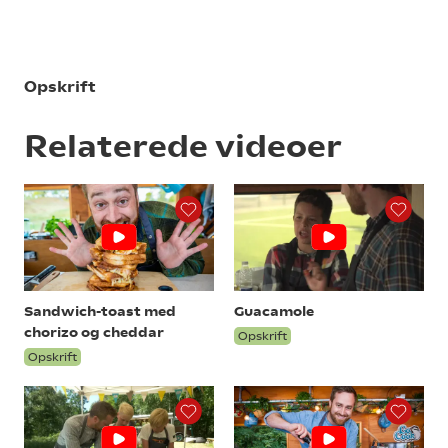
Opskrift
Relaterede videoer
Sandwich-toast med
Guacamole
chorizo og cheddar
Opskrift
Opskrift