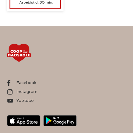
Arbejdstid: 30 min.
Facebook
Instagram
Youtube