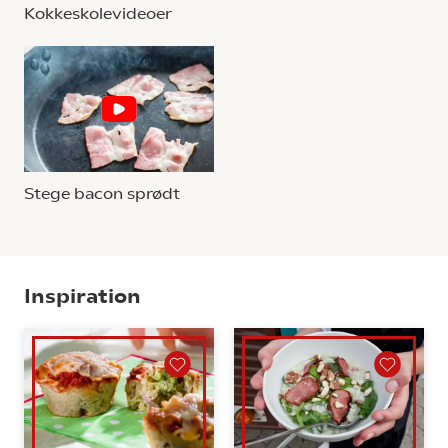
Kokkeskolevideoer
Stege bacon sprødt
Inspiration