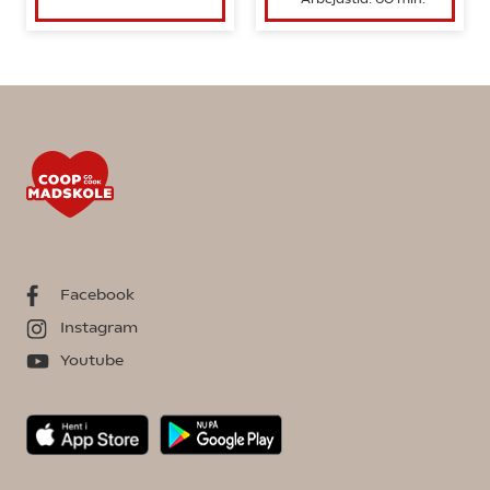
Facebook
Instagram
Youtube