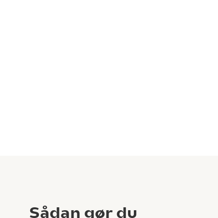
Sådan gør du