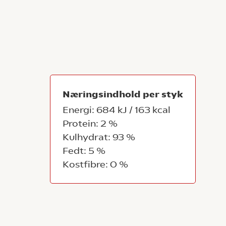
Næringsindhold per styk
Energi: 684 kJ / 163 kcal
Protein: 2 %
Kulhydrat: 93 %
Fedt: 5 %
Kostfibre: 0 %