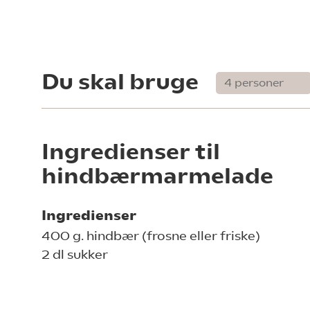
Du skal bruge
Ingredienser til
hindbærmarmelade
Ingredienser
400 g. hindbær (frosne eller friske)
2 dl sukker