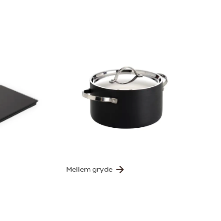
Mellem gryde