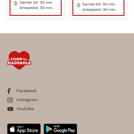
Samlet tid: 30 min.
Samlet tid: 30 min.
Arbejdstid: 30 min.
Arbejdstid: 30 min.
Facebook
Instagram
Youtube