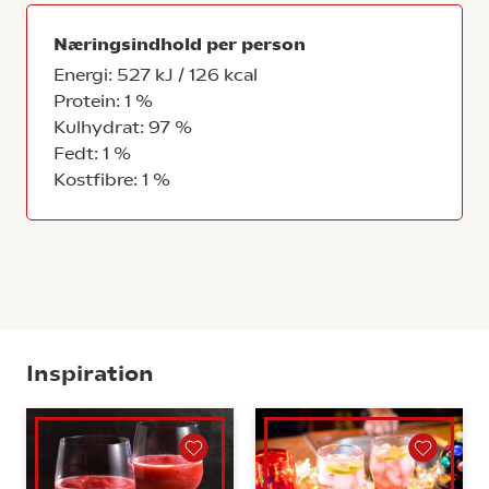
Næringsindhold per person
Energi: 527 kJ / 126 kcal
Protein: 1 %
Kulhydrat: 97 %
Fedt: 1 %
Kostfibre: 1 %
Inspiration