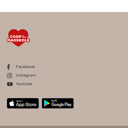
Facebook
Instagram
Youtube