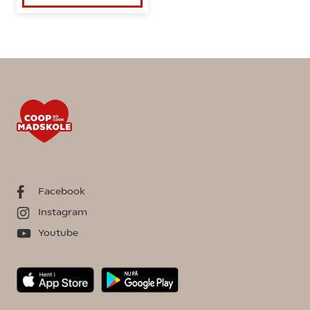
Facebook
Instagram
Youtube