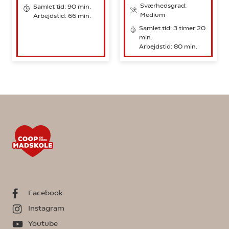
Sværhedsgrad:
Samlet tid: 90 min.
Medium
Arbejdstid: 66 min.
Samlet tid: 3 timer 20
min.
Arbejdstid: 80 min.
Facebook
Instagram
Youtube