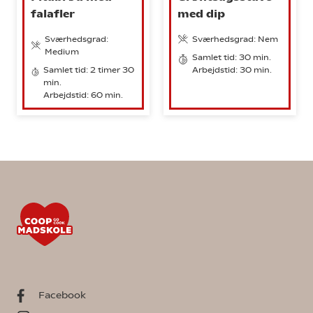
falafler
med dip
Sværhedsgrad:
Sværhedsgrad: Nem
Medium
Samlet tid: 30 min.
Samlet tid: 2 timer 30
Arbejdstid: 30 min.
min.
Arbejdstid: 60 min.
Facebook