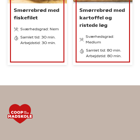
Smørrebrød med
Smørrebrød med
fiskefilet
kartoffel og
ristede løg
Sværhedsgrad: Nem
Sværhedsgrad:
Samlet tid: 30 min.
Medium
Arbejdstid: 30 min.
Samlet tid: 80 min.
Arbejdstid: 80 min.