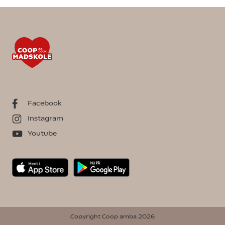
Facebook
Instagram
Youtube
Copyright Coop amba 2026