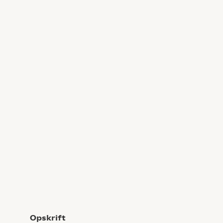
Opskrift