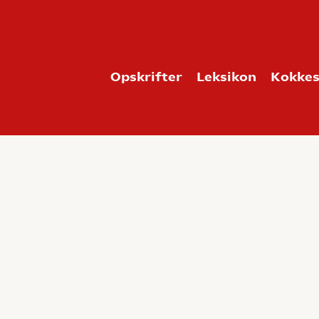
Opskrifter
Leksikon
Kokkes