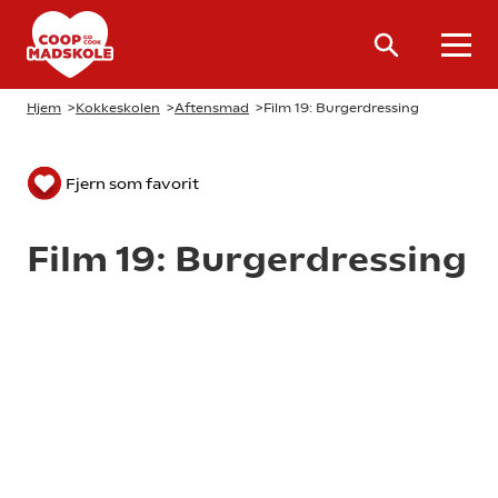
Hjem
>
Kokkeskolen
>
Aftensmad
>
Film 19: Burgerdressing
Fjern som favorit
Film 19: Burgerdressing