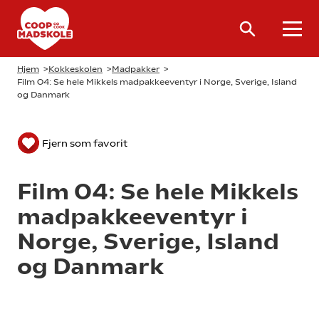
Hjem
>
Kokkeskolen
>
Madpakker
>
Film 04: Se hele Mikkels madpakkeeventyr i Norge, Sverige, Island
og Danmark
Fjern som favorit
Film 04: Se hele Mikkels
madpakkeeventyr i
Norge, Sverige, Island
og Danmark