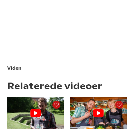
Viden
Relaterede videoer