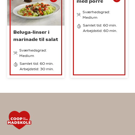
med porre
Sværhedsgrad:
Medium
Samlet tid: 60 min.
Arbejdstid: 60 min.
Beluga-linser i
marinade til salat
Sværhedsgrad:
Medium
Samlet tid: 60 min.
Arbejdstid: 30 min.