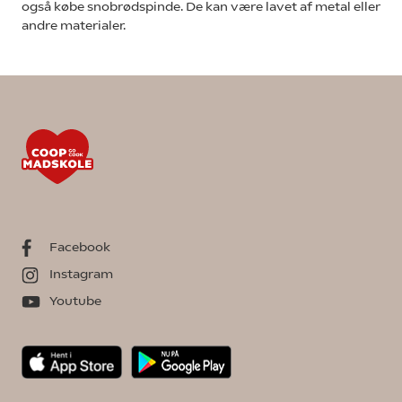
også købe snobrødspinde. De kan være lavet af metal eller
andre materialer.
Facebook
Instagram
Youtube