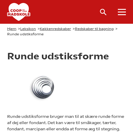
Hjem
>
Leksikon
>
Køkkenredskaber
>
Redskaber til bagning
>
Runde udstiksforme
Runde udstiksforme
Runde udstiksforme bruger man til at skære runde forme
af dej eller fondant. Det kan være til småkager, tærter,
fondant, marcipan eller endda at forme æg til stegning.