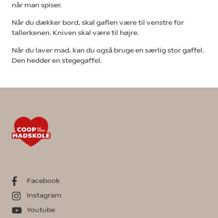
når man spiser.
Når du dækker bord, skal gaflen være til venstre for
tallerkenen. Kniven skal være til højre.
Når du laver mad, kan du også bruge en særlig stor gaffel.
Den hedder en stegegaffel.
Facebook
Instagram
Youtube