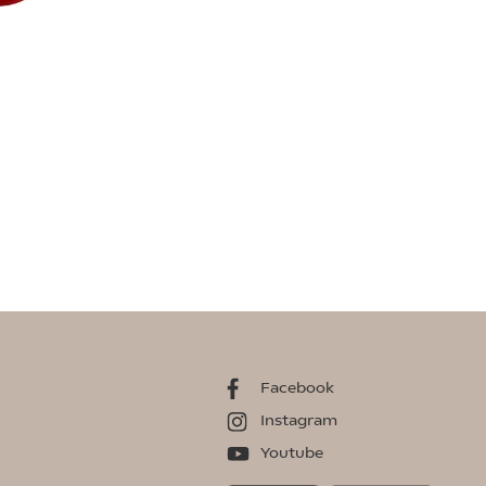
Facebook
Instagram
Youtube