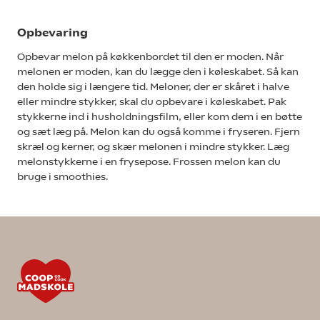
Opbevaring
Opbevar melon på køkkenbordet til den er moden. Når
melonen er moden, kan du lægge den i køleskabet. Så kan
den holde sig i længere tid. Meloner, der er skåret i halve
eller mindre stykker, skal du opbevare i køleskabet. Pak
stykkerne ind i husholdningsfilm, eller kom dem i en bøtte
og sæt læg på. Melon kan du også komme i fryseren. Fjern
skræl og kerner, og skær melonen i mindre stykker. Læg
melonstykkerne i en frysepose. Frossen melon kan du
bruge i smoothies.