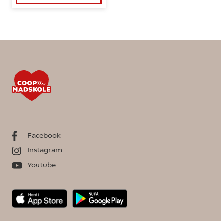
Facebook
Instagram
Youtube