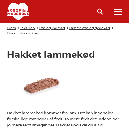
Hjem
>
Leksikon
>
Kød og indmad
>
Lammekød og gedekød
>
Hakket lammekød
Hakket lammekød
Hakket lammekød kommer fra lam. Det kan indeholde
forskellige mængder af fedt. Jo mere fedt det indeholder,
jo mere fedt smager det. Hakket kød skal du altid