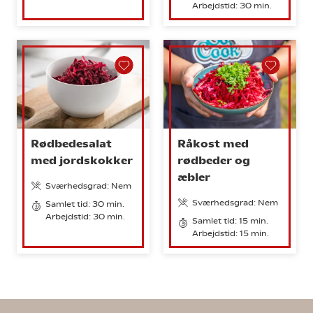
Arbejdstid: 30 min.
Rødbedesalat
Råkost med
med jordskokker
rødbeder og
æbler
Sværhedsgrad: Nem
Sværhedsgrad: Nem
Samlet tid: 30 min.
Arbejdstid: 30 min.
Samlet tid: 15 min.
Arbejdstid: 15 min.