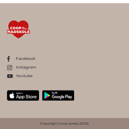
Facebook
Instagram
Youtube
Copyright Coop amba 2026