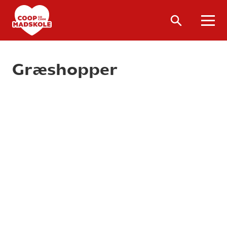
Græshopper