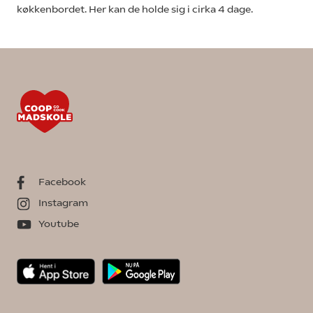
køkkenbordet. Her kan de holde sig i cirka 4 dage.
Facebook
Instagram
Youtube